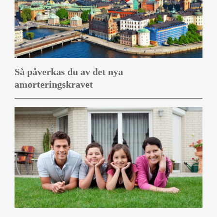
Så påverkas du av det nya
amorteringskravet