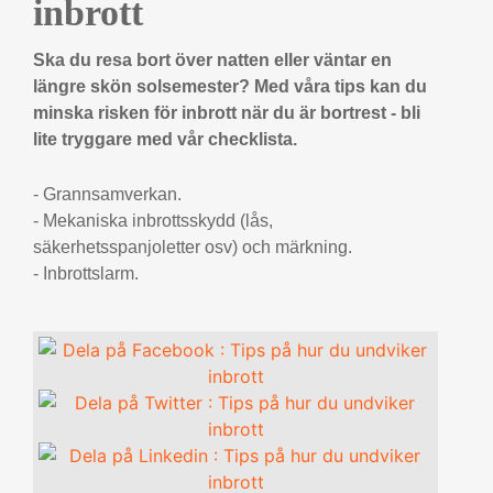
inbrott
Ska du resa bort över natten eller väntar en
längre skön solsemester? Med våra tips kan du
minska risken för inbrott när du är bortrest - bli
lite tryggare med vår checklista.
- Grannsamverkan.
- Mekaniska inbrottsskydd (lås,
säkerhetsspanjoletter osv) och märkning.
- Inbrottslarm.