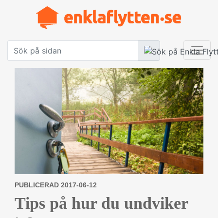
PUBLICERAD 2017-06-12
Tips på hur du undviker