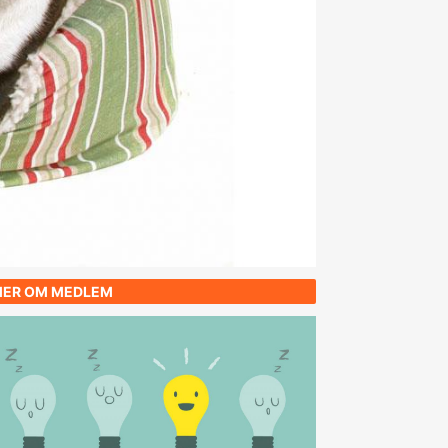
ER OM MEDLEM