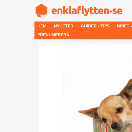
HEM
NYHETER
GUIDER - TIPS
DRIFT 
PRENUMERERA