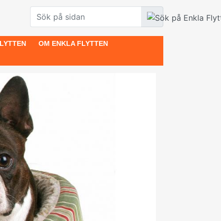
LYTTEN
OM ENKLA FLYTTEN